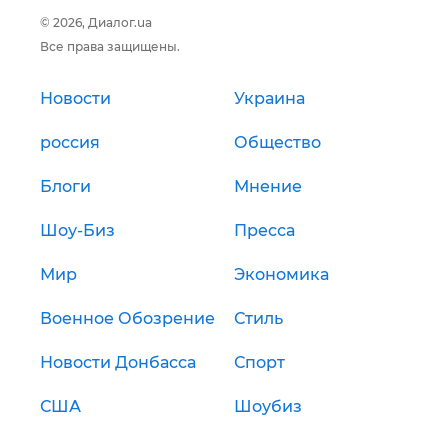
© 2026, Диалог.ua
Все права защищены.
Новости
Украина
россия
Общество
Блоги
Мнение
Шоу-Биз
Пресса
Мир
Экономика
Военное Обозрение
Стиль
Новости Донбасса
Спорт
США
Шоубиз