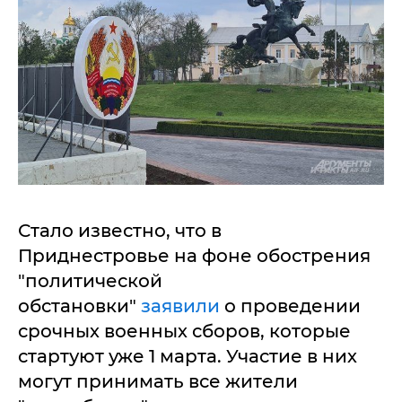
Стало известно, что в
Приднестровье на фоне обострения
"политической
обстановки"
заявили
о проведении
срочных военных сборов, которые
стартуют уже 1 марта. Участие в них
могут принимать все жители