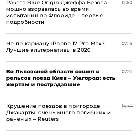
Ракета Blue Origin Джеффа Безоса
12:50
мощно взорвалась во время
испытаний во Флориде – первые
подробности
Не по карману iPhone 17 Pro Max?
07:15
Лучшие альтернативы в 2026
Во Львовской области сошел с
07:41
рельсов поезд Киев – Ужгород: есть
жертвы и пострадавшие
Крушение поездов в пригороде
14:44
Джакарты: очень много погибших и
раненых – Reuters