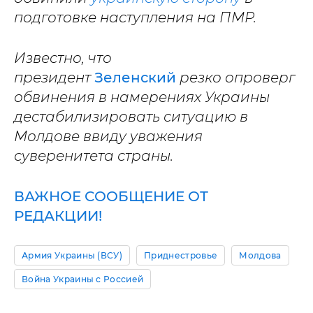
подготовке наступления на ПМР.
Известно, что
президент
Зеленский
резко опроверг
обвинения в намерениях Украины
дестабилизировать ситуацию в
Молдове ввиду уважения
суверенитета страны.
ВАЖНОЕ СООБЩЕНИЕ ОТ
РЕДАКЦИИ!
Армия Украины (ВСУ)
Приднестровье
Молдова
Война Украины с Россией