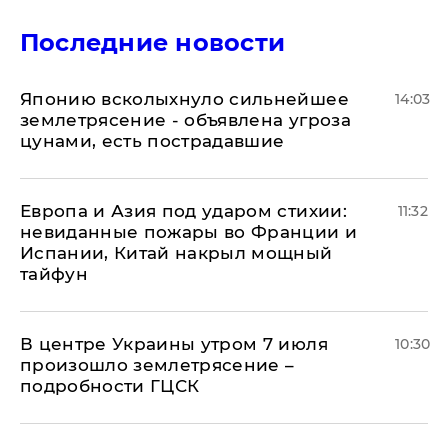
Последние новости
Японию всколыхнуло сильнейшее
14:03
землетрясение - объявлена угроза
цунами, есть пострадавшие
Европа и Азия под ударом стихии:
11:32
невиданные пожары во Франции и
Испании, Китай накрыл мощный
тайфун
В центре Украины утром 7 июля
10:30
произошло землетрясение –
подробности ГЦСК