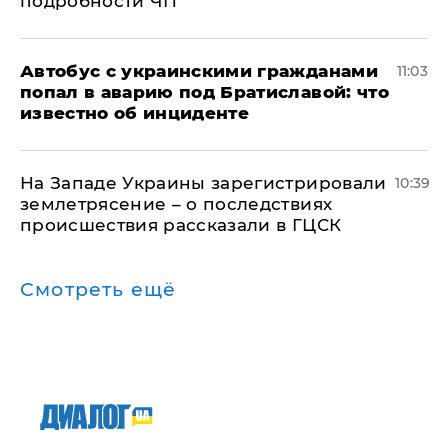
подробности ЧП
Автобус с украинскими гражданами
11:03
попал в аварию под Братиславой: что
известно об инциденте
На Западе Украины зарегистрировали
10:39
землетрясение – о последствиях
происшествия рассказали в ГЦСК
Смотреть ещё