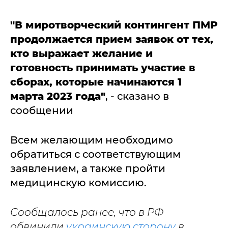
"В миротворческий контингент ПМР
продолжается прием заявок от тех,
кто выражает желание и
готовность принимать участие в
сборах, которые начинаются 1
марта 2023 года"
, - сказано в
сообщении
Всем желающим необходимо
обратиться с соответствующим
заявлением, а также пройти
медицинскую комиссию.
Сообщалось ранее, что в РФ
обвинили
украинскую сторону
в