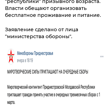
"республики" призывного возраста.
Власти обещают организовать
бесплатное проживание и питание.
Заявление сделано от лица
"министерства обороны".