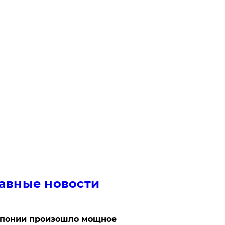
авные новости
Японии произошло мощное