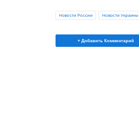
Новости России
Новости Украины
+ Добавить Комментарий