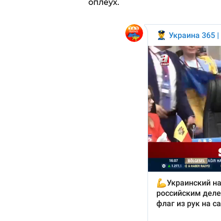
оплеух.