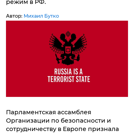
режим в РФ.
Автор:
Михаил Бутко
Парламентская ассамблея
Организации по безопасности и
сотрудничеству в Европе признала