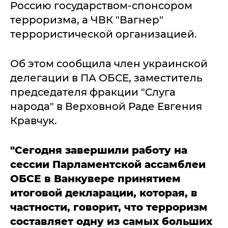
Россию государством-спонсором
терроризма, а ЧВК "Вагнер"
террористической организацией.
Об этом сообщила член украинской
делегации в ПА ОБСЕ, заместитель
председателя фракции "Слуга
народа" в Верховной Раде Евгения
Кравчук.
"Сегодня завершили работу на
сессии Парламентской ассамблеи
ОБСЕ в Ванкувере принятием
итоговой декларации, которая, в
частности, говорит, что терроризм
составляет одну из самых больших