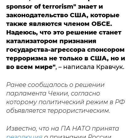
sponsor of terrorism" знает и
законодательство США, которые
также являются членом ОБСЕ.
Надеюсь, что это решение станет
катализатором признания
государства-агрессора спонсором
терроризма не только в США, но и
во всем мире"
, – написала Кравчук.
Ранее сообщалось о решении
парламента Чехии, согласно
которому политический режим в РФ
объявляется террористическим.
Известно, что на ПА НАТО принята
резолюция
о признании России