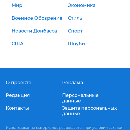
Мир
Экономика
Военное Обозрение
Стиль
Новости Донбасса
Спорт
США
Шоубиз
О проекте
Реклама
Редакция
Персональные
данные
Контакты
Защита персональных
данных
Использование материалов разрешается при условии ссылки