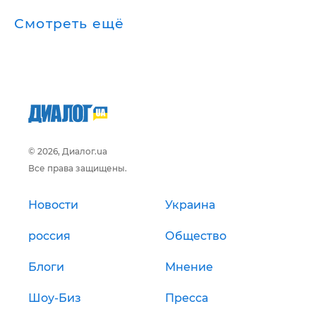
Смотреть ещё
© 2026, Диалог.ua
Все права защищены.
Новости
Украина
россия
Общество
Блоги
Мнение
Шоу-Биз
Пресса