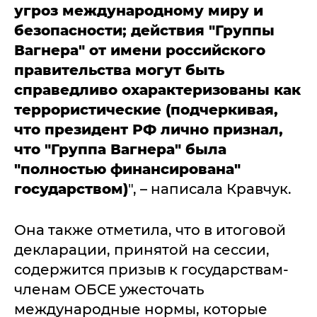
угроз международному миру и
безопасности; действия "Группы
Вагнера" от имени российского
правительства могут быть
справедливо охарактеризованы как
террористические (подчеркивая,
что президент РФ лично признал,
что "Группа Вагнера" была
"полностью финансирована"
государством)
", – написала Кравчук.
Она также отметила, что в итоговой
декларации, принятой на сессии,
содержится призыв к государствам-
членам ОБСЕ ужесточать
международные нормы, которые