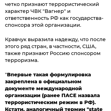
четко признают террористический
характер ЧВК "Вагнер" и
ответственность РФ как государства-
спонсора этой организации.
Кравчук выразила надежду, что после
этого ряд стран, в частности, США,
также признают Россию спонсором
терроризма.
"
Впервые такая формулировка
закреплена в официальном
документе международной
организации (ранее ПАСЕ назвала
террористическим режим в РФ).
Кстати, аналогичный термин "state