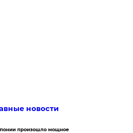
авные новости
Японии произошло мощное