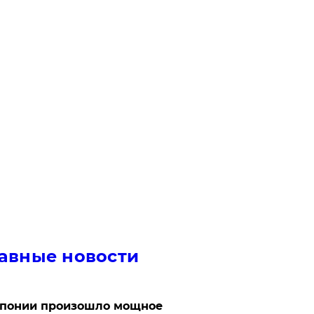
авные новости
Японии произошло мощное