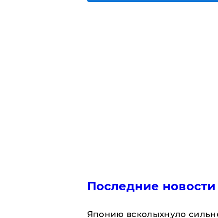
Последние новости
Японию всколыхнуло сильн