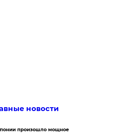
авные новости
Японии произошло мощное