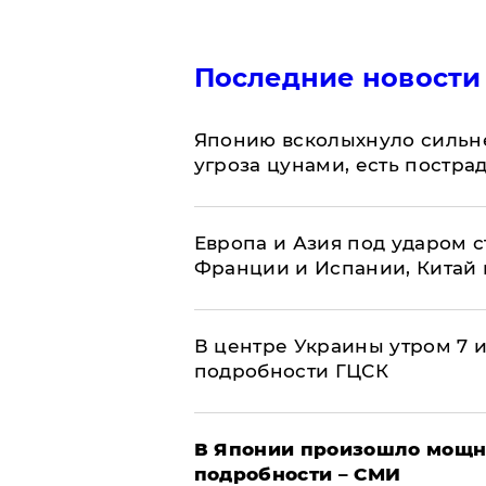
Последние новости
Японию всколыхнуло сильн
угроза цунами, есть постр
Европа и Азия под ударом 
Франции и Испании, Китай
В центре Украины утром 7 
подробности ГЦСК
В Японии произошло мощн
подробности – СМИ