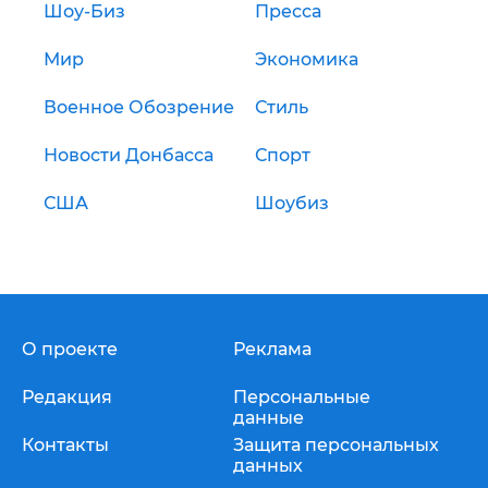
Шоу-Биз
Пресса
Мир
Экономика
Военное Обозрение
Стиль
Новости Донбасса
Спорт
США
Шоубиз
О проекте
Реклама
Редакция
Персональные
данные
Контакты
Защита персональных
данных