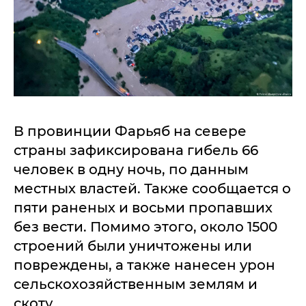
В провинции Фарьяб на севере
страны зафиксирована гибель 66
человек в одну ночь, по данным
местных властей. Также сообщается о
пяти раненых и восьми пропавших
без вести. Помимо этого, около 1500
строений были уничтожены или
повреждены, а также нанесен урон
сельскохозяйственным землям и
скоту.