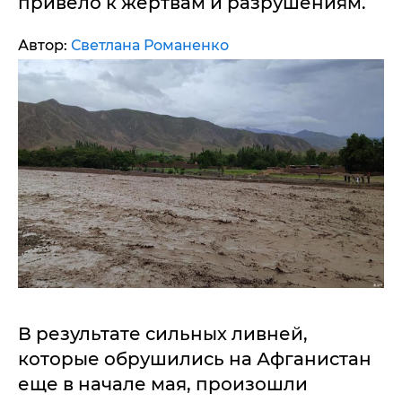
привело к жертвам и разрушениям.
Автор:
Светлана Романенко
В результате сильных ливней,
которые обрушились на Афганистан
еще в начале мая, произошли