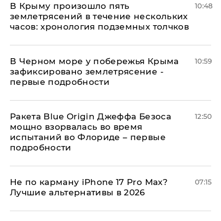
В Крыму произошло пять
10:48
землетрясений в течение нескольких
часов: хронология подземных толчков
В Черном море у побережья Крыма
10:59
зафиксировано землетрясение -
первые подробности
Ракета Blue Origin Джеффа Безоса
12:50
мощно взорвалась во время
испытаний во Флориде – первые
подробности
Не по карману iPhone 17 Pro Max?
07:15
Лучшие альтернативы в 2026