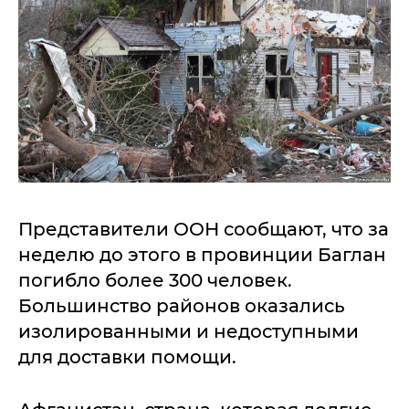
Представители ООН сообщают, что за
неделю до этого в провинции Баглан
погибло более 300 человек.
Большинство районов оказались
изолированными и недоступными
для доставки помощи.