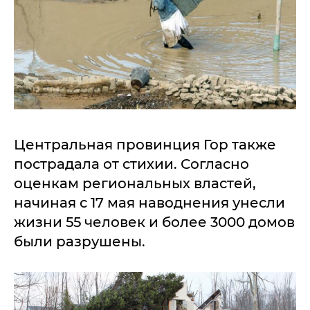
Центральная провинция Гор также
пострадала от стихии. Согласно
оценкам региональных властей,
начиная с 17 мая наводнения унесли
жизни 55 человек и более 3000 домов
были разрушены.