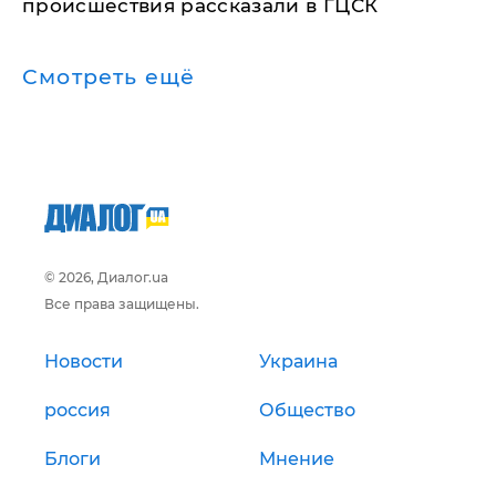
происшествия рассказали в ГЦСК
Смотреть ещё
© 2026, Диалог.ua
Все права защищены.
Новости
Украина
россия
Общество
Блоги
Мнение