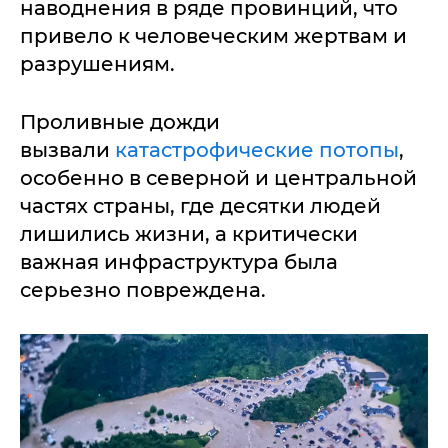
наводнения в ряде провинций, что
привело к человеческим жертвам и
разрушениям.
Проливные дожди
вызвали
катастрофические потопы
,
особенно в северной и центральной
частях страны, где десятки людей
лишились жизни, а критически
важная инфраструктура была
серьезно повреждена.