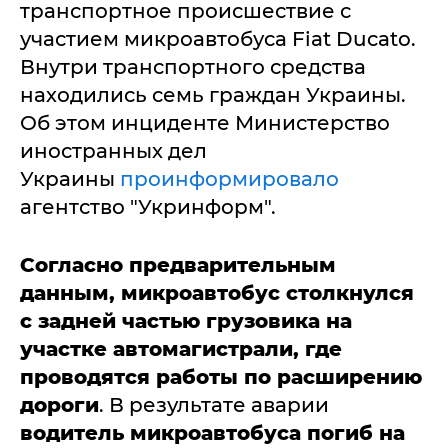
транспортное происшествие с
участием микроавтобуса Fiat Ducato.
Внутри транспортного средства
находились семь граждан Украины.
Об этом инциденте Министерство
иностранных дел
Украины
проинформировало
агентство "Укринформ".
Согласно предварительным
данным, микроавтобус столкнулся
с задней частью грузовика на
участке автомагистрали, где
проводятся работы по расширению
дороги
. В результате аварии
водитель микроавтобуса погиб на