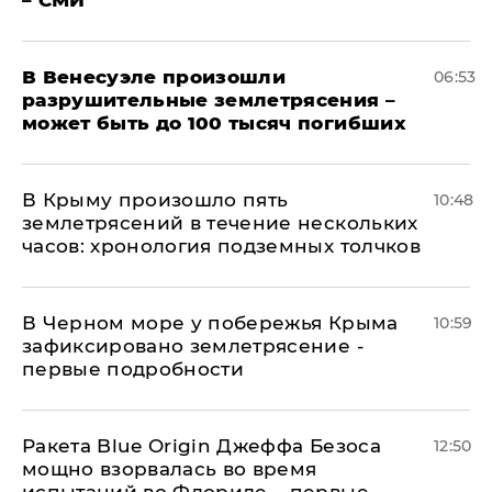
– СМИ
В Венесуэле произошли
06:53
разрушительные землетрясения –
может быть до 100 тысяч погибших
В Крыму произошло пять
10:48
землетрясений в течение нескольких
часов: хронология подземных толчков
В Черном море у побережья Крыма
10:59
зафиксировано землетрясение -
первые подробности
Ракета Blue Origin Джеффа Безоса
12:50
мощно взорвалась во время