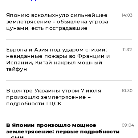
Японию всколыхнуло сильнейшее
14:03
землетрясение - объявлена угроза
цунами, есть пострадавшие
Европа и Азия под ударом стихии:
11:32
невиданные пожары во Франции и
Испании, Китай накрыл мощный
тайфун
В центре Украины утром 7 июля
10:30
произошло землетрясение –
подробности ГЦСК
В Японии произошло мощное
09:04
землетрясение: первые подробности