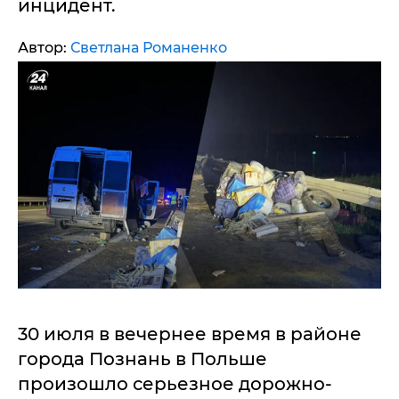
инцидент.
Автор:
Светлана Романенко
30 июля в вечернее время в районе
города Познань в Польше
произошло серьезное дорожно-