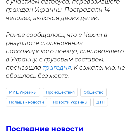
с участием автобуса, перевозившего
граждан Украины. Пострадали 14
человек, включая двоих детей.
Ранее сообщалось, что в Чехии в
результате столкновения
пассажирского поезда, следовавшего
в Украину, с грузовым составом,
произошла
трагедия
. К сожалению, не
обошлось без жертв.
МИД Украины
Происшествия
Общество
Польша - новости
Новости Украины
ДТП
Последние новости