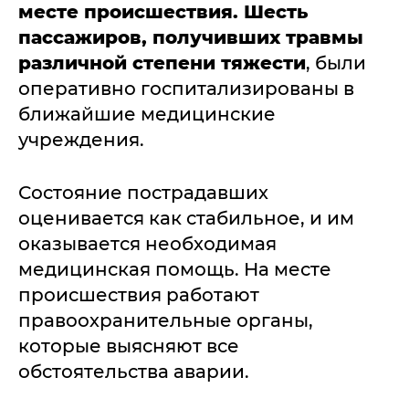
месте происшествия. Шесть
пассажиров, получивших травмы
различной степени тяжести
, были
оперативно госпитализированы в
ближайшие медицинские
учреждения.
Состояние пострадавших
оценивается как стабильное, и им
оказывается необходимая
медицинская помощь. На месте
происшествия работают
правоохранительные органы,
которые выясняют все
обстоятельства аварии.