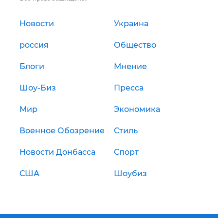
Новости
Украина
россия
Общество
Блоги
Мнение
Шоу-Биз
Пресса
Мир
Экономика
Военное Обозрение
Стиль
Новости Донбасса
Спорт
США
Шоубиз