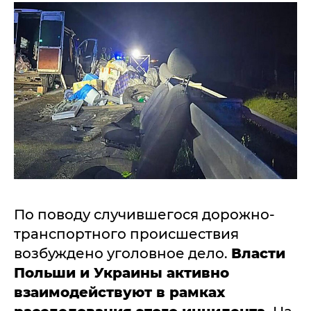
По поводу случившегося дорожно-
транспортного происшествия
возбуждено уголовное дело.
Власти
Польши и Украины активно
взаимодействуют в рамках