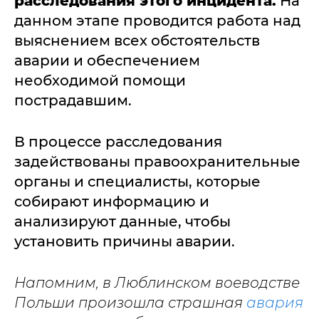
расследования этого инцидента.
На
данном этапе проводится работа над
выяснением всех обстоятельств
аварии и обеспечением
необходимой помощи
пострадавшим.
В процессе расследования
задействованы правоохранительные
органы и специалисты, которые
собирают информацию и
анализируют данные, чтобы
установить причины аварии.
Напомним, в Люблинском воеводстве
Польши произошла страшная
авария