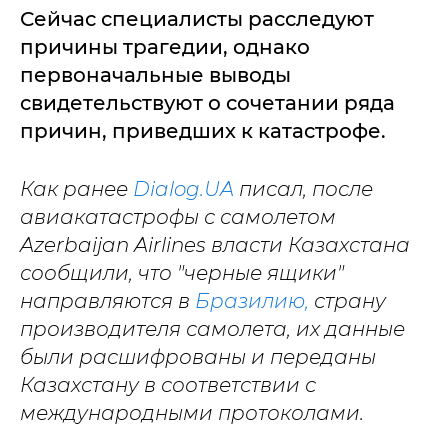
Сейчас специалисты расследуют
причины трагедии, однако
первоначальные выводы
свидетельствуют о сочетании ряда
причин, приведших к катастрофе.
Как ранее
Dialog.UA
писал, после
авиакатастрофы с самолетом
Azerbaijan Airlines власти Казахстана
сообщили, что "черные ящики"
направляются в
Бразилию,
страну
производителя самолета, их данные
были расшифрованы и переданы
Казахстану в соответствии с
международными протоколами.