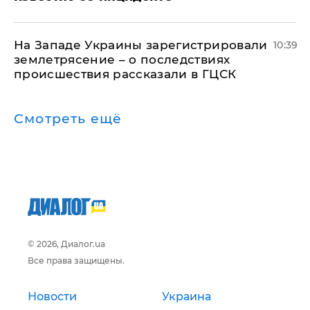
На Западе Украины зарегистрировали
10:39
землетрясение – о последствиях
происшествия рассказали в ГЦСК
Смотреть ещё
© 2026, Диалог.ua
Все права защищены.
Новости
Украина