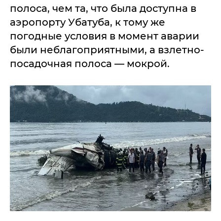
полоса, чем та, что была доступна в
аэропорту Убатуба, к тому же
погодные условия в момент аварии
были неблагоприятными, а взлетно-
посадочная полоса — мокрой.