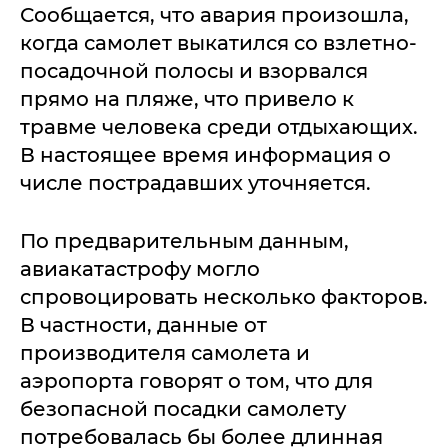
Сообщается, что авария произошла,
когда самолет выкатился со взлетно-
посадочной полосы и взорвался
прямо на пляже, что привело к
травме человека среди отдыхающих.
В настоящее время информация о
числе пострадавших уточняется.
По предварительным данным,
авиакатастрофу могло
спровоцировать несколько факторов.
В частности, данные от
производителя самолета и
аэропорта говорят о том, что для
безопасной посадки самолету
потребовалась бы более длинная