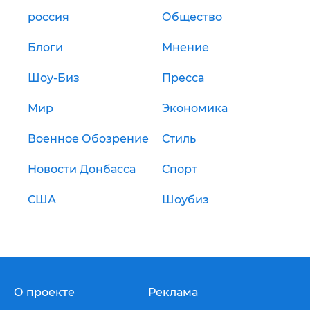
россия
Общество
Блоги
Мнение
Шоу-Биз
Пресса
Мир
Экономика
Военное Обозрение
Стиль
Новости Донбасса
Спорт
США
Шоубиз
О проекте
Реклама