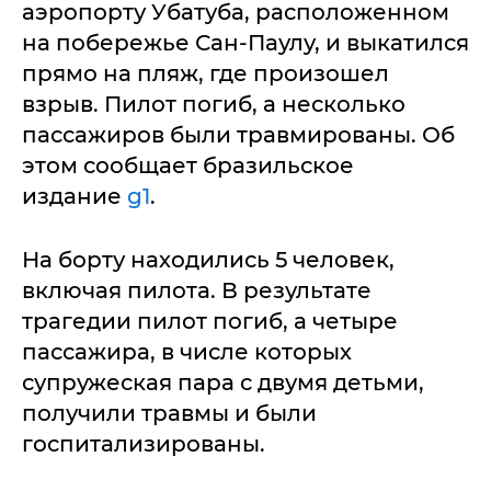
аэропорту Убатуба, расположенном
на побережье Сан-Паулу, и выкатился
прямо на пляж, где произошел
взрыв. Пилот погиб, а несколько
пассажиров были травмированы. Об
этом сообщает бразильское
издание
g1
.
На борту находились 5 человек,
включая пилота. В результате
трагедии пилот погиб, а четыре
пассажира, в числе которых
супружеская пара с двумя детьми,
получили травмы и были
госпитализированы.