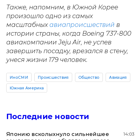
Также, напомним, в Южной Корее
произошло одно из самых
масштабных
авиапроисшествий
в
истории страны, когда Boeing 737-800
авиакомпании Jeju Air, не успев
завершить посадку, врезался в стену,
унеся жизни 179 человек.
ИноСМИ
Происшествия
Общество
Авиация
Южная Америка
Последние новости
Японию всколыхнуло сильнейшее
14:03