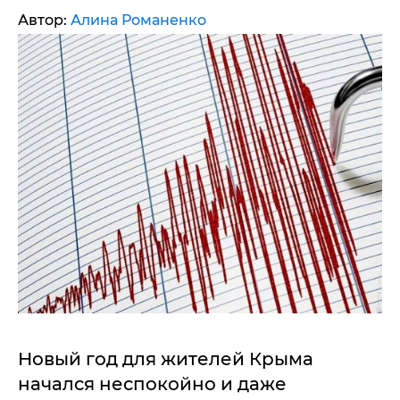
Автор:
Алина Романенко
Новый год для жителей Крыма
начался неспокойно и даже