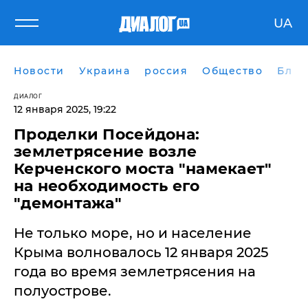
UA
Новости
Украина
россия
Общество
Блог
ДИАЛОГ
12 января 2025, 19:22
Проделки Посейдона:
землетрясение возле
Керченского моста "намекает"
на необходимость его
"демонтажа"
Не только море, но и население
Крыма волновалось 12 января 2025
года во время землетрясения на
полуострове.