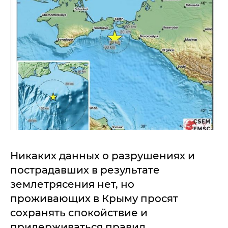
Никаких данных о разрушениях и
пострадавших в результате
землетрясения нет, но
проживающих в Крыму просят
сохранять спокойствие и
придерживаться правил