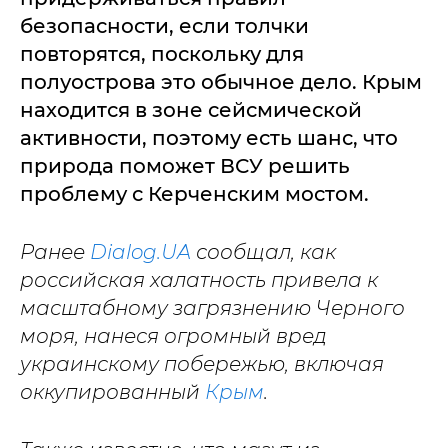
безопасности, если толчки
повторятся, поскольку для
полуострова это обычное дело. Крым
находится в зоне сейсмической
активности, поэтому есть шанс, что
природа поможет ВСУ решить
проблему с Керченским мостом.
Ранее
Dialog.UA
сообщал, как
российская халатность привела к
масштабному загрязнению Черного
моря, нанеся огромный вред
украинскому побережью, включая
оккупированный
Крым
.