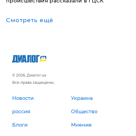
происшествия рассказали в ГЦСК
Смотреть ещё
© 2026, Диалог.ua
Все права защищены.
Новости
Украина
россия
Общество
Блоги
Мнение