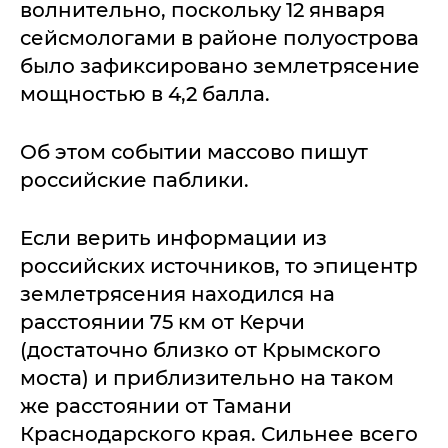
волнительно, поскольку 12 января
сейсмологами в районе полуострова
было зафиксировано землетрясение
мощностью в 4,2 балла.
Об этом событии массово пишут
российские паблики.
Если верить информации из
российских источников, то эпицентр
землетрясения находился на
расстоянии 75 км от Керчи
(достаточно близко от Крымского
моста) и приблизительно на таком
же расстоянии от Тамани
Краснодарского края. Сильнее всего