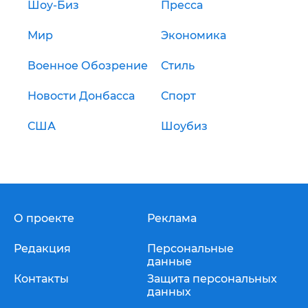
Шоу-Биз
Пресса
Мир
Экономика
Военное Обозрение
Стиль
Новости Донбасса
Спорт
США
Шоубиз
О проекте
Реклама
Редакция
Персональные
данные
Контакты
Защита персональных
данных