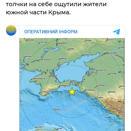
толчки на себе ощутили жители
южной части Крыма.