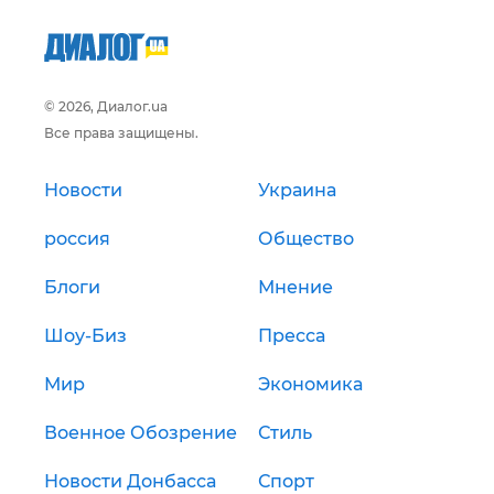
© 2026, Диалог.ua
Все права защищены.
Новости
Украина
россия
Общество
Блоги
Мнение
Шоу-Биз
Пресса
Мир
Экономика
Военное Обозрение
Стиль
Новости Донбасса
Спорт