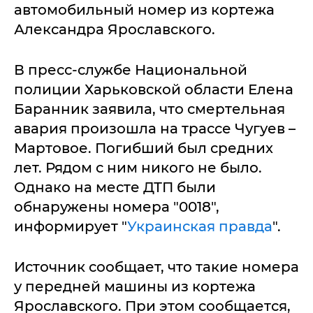
автомобильный номер из кортежа
Александра Ярославского.
В пресс-службе Национальной
полиции Харьковской области Елена
Баранник заявила, что смертельная
авария произошла на трассе Чугуев –
Мартовое. Погибший был средних
лет. Рядом с ним никого не было.
Однако на месте ДТП были
обнаружены номера "0018",
информирует "
Украинская правда
".
Источник сообщает, что такие номера
у передней машины из кортежа
Ярославского. При этом сообщается,