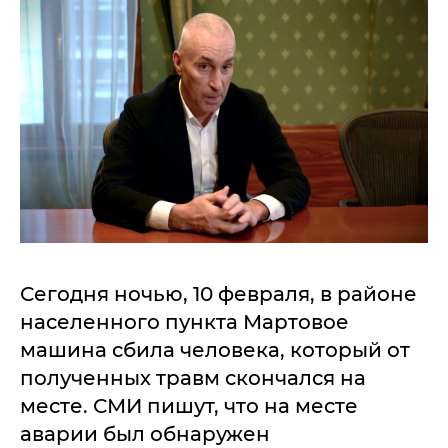
Сегодня ночью, 10 февраля, в районе
населенного пункта Мартовое
машина сбила человека, который от
полученных травм скончался на
месте. СМИ пишут, что на месте
аварии был обнаружен