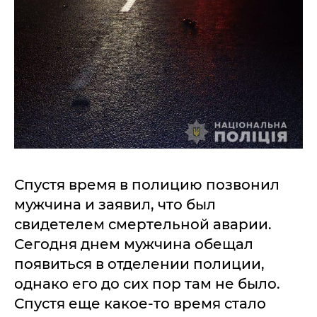
Спустя время в полицию позвонил
мужчина и заявил, что был
свидетелем смертельной аварии.
Сегодня днем мужчина обещал
появиться в отделении полиции,
однако его до сих пор там не было.
Спустя еще какое-то время стало