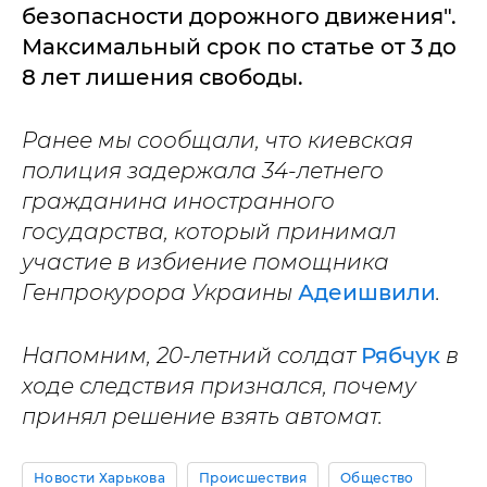
безопасности дорожного движения".
Максимальный срок по статье от 3 до
8 лет лишения свободы.
Ранее мы сообщали, что киевская
полиция задержала 34-летнего
гражданина иностранного
государства, который принимал
участие в избиение помощника
Генпрокурора Украины
Адеишвили
.
Напомним, 20-летний солдат
Рябчук
в
ходе следствия признался, почему
принял решение взять автомат.
Новости Харькова
Происшествия
Общество