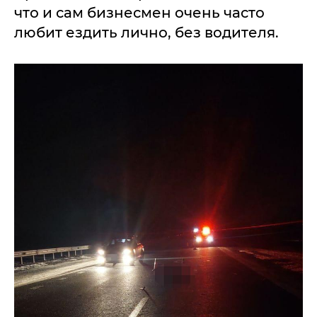
что и сам бизнесмен очень часто
любит ездить лично, без водителя.