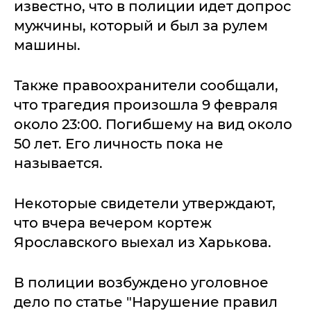
известно, что в полиции идет допрос
мужчины, который и был за рулем
машины.
Также правоохранители сообщали,
что трагедия произошла 9 февраля
около 23:00. Погибшему на вид около
50 лет. Его личность пока не
называется.
Некоторые свидетели утверждают,
что вчера вечером кортеж
Ярославского выехал из Харькова.
В полиции возбуждено уголовное
дело по статье "Нарушение правил