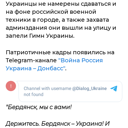
Украинцы не намерены сдаваться и
на фоне российской военной
техники в городе, а также захвата
админздания они вышли на улицу и
запели Гимн Украины.
Патриотичные кадры появились на
Telegram-канале
"Война Россия
Украина – Донбасс"
.
"Бердянск, мы с вами!
Держитесь. Бердянск – Украина! И