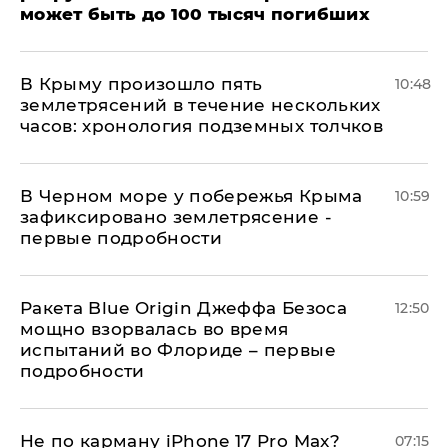
может быть до 100 тысяч погибших
В Крыму произошло пять
10:48
землетрясений в течение нескольких
часов: хронология подземных толчков
В Черном море у побережья Крыма
10:59
зафиксировано землетрясение -
первые подробности
Ракета Blue Origin Джеффа Безоса
12:50
мощно взорвалась во время
испытаний во Флориде – первые
подробности
Не по карману iPhone 17 Pro Max?
07:15