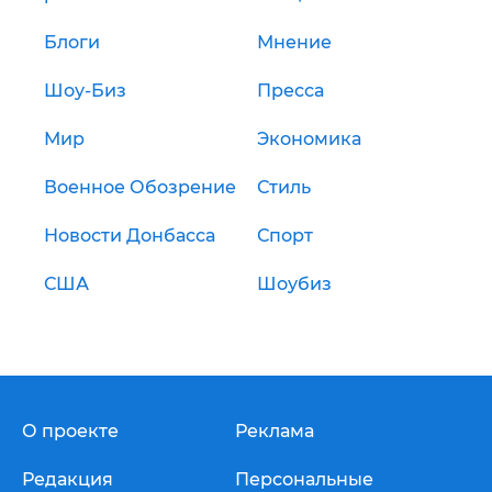
Блоги
Мнение
Шоу-Биз
Пресса
Мир
Экономика
Военное Обозрение
Стиль
Новости Донбасса
Спорт
США
Шоубиз
О проекте
Реклама
Редакция
Персональные