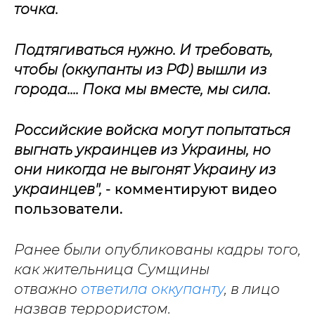
точка.
Подтягиваться нужно. И требовать,
чтобы (оккупанты из РФ) вышли из
города.... Пока мы вместе, мы сила.
Российские войска могут попытаться
выгнать украинцев из Украины, но
они никогда не выгонят Украину из
украинцев",
- комментируют видео
пользователи.
Ранее были опубликованы кадры того,
как жительница Сумщины
отважно
ответила оккупанту
, в лицо
назвав террористом.