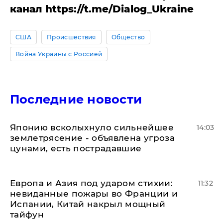
канал https://t.me/Dialog_Ukraine
США
Происшествия
Общество
Война Украины с Россией
Последние новости
Японию всколыхнуло сильнейшее
14:03
землетрясение - объявлена угроза
цунами, есть пострадавшие
Европа и Азия под ударом стихии:
11:32
невиданные пожары во Франции и
Испании, Китай накрыл мощный
тайфун