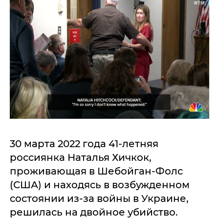
30 марта 2022 года 41-летняя
россиянка Наталья Хичкок,
проживающая в Шебойган-Фолс
(США) и находясь в возбужденном
состоянии из-за войны в Украине,
решилась на двойное убийство.