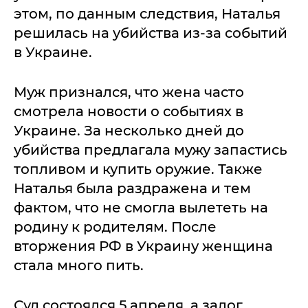
этом, по данным следствия, Наталья
решилась на убийства из-за событий
в Украине.
Муж признался, что жена часто
смотрела новости о событиях в
Украине. За несколько дней до
убийства предлагала мужу запастись
топливом и купить оружие. Также
Наталья была раздражена и тем
фактом, что не смогла вылететь на
родину к родителям. После
вторжения РФ в Украину женщина
стала много пить.
Суд состоялся 5 апреля, а залог