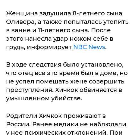
Женщина задушила 8-летнего сына
Оливера, а также попыталась утопить
в ванне и 11-летнего сына. После
этого нанесла удар ножом себе в
грудь, информирует
NBC News
.
В ходе следствия было установлено,
что отец все это время был в доме, но
не успел помешать жене совершить
преступления. Хичкок обвиняется в
умышленном убийстве.
Родители Хичкок проживают в
России. Ранее медики не наблюдали
у нее психических отклонений. При