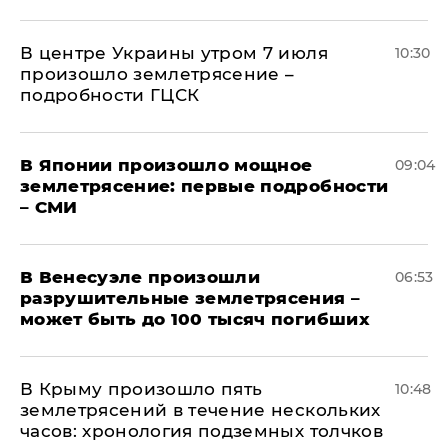
В центре Украины утром 7 июля
10:30
произошло землетрясение –
подробности ГЦСК
В Японии произошло мощное
09:04
землетрясение: первые подробности
– СМИ
В Венесуэле произошли
06:53
разрушительные землетрясения –
может быть до 100 тысяч погибших
В Крыму произошло пять
10:48
землетрясений в течение нескольких
часов: хронология подземных толчков