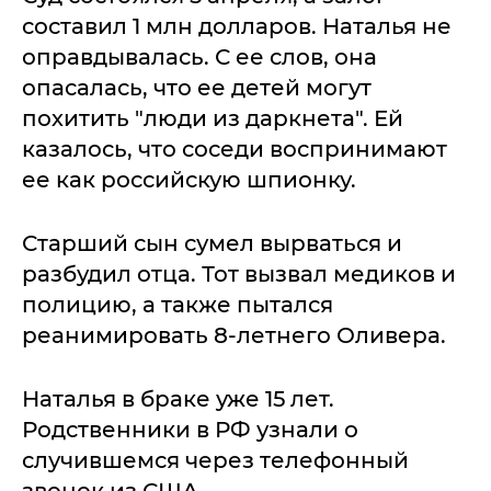
составил 1 млн долларов. Наталья не
оправдывалась. С ее слов, она
опасалась, что ее детей могут
похитить "люди из даркнета". Ей
казалось, что соседи воспринимают
ее как российскую шпионку.
Старший сын сумел вырваться и
разбудил отца. Тот вызвал медиков и
полицию, а также пытался
реанимировать 8-летнего Оливера.
Наталья в браке уже 15 лет.
Родственники в РФ узнали о
случившемся через телефонный