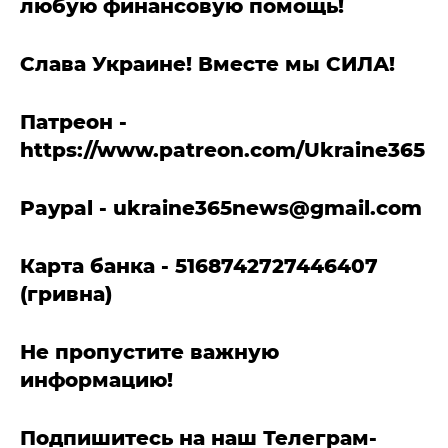
любую финансовую помощь!
Слава Украине! Вместе мы СИЛА!
Патреон -
https://www.patreon.com/Ukraine365
Paypal -
ukraine365news@gmail.com
Карта банка - 5168742727446407
(гривна)
Не пропустите важную
информацию!
Подпишитесь на наш Телеграм-