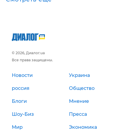
© 2026, Диалог.ua
Все права защищены.
Новости
Украина
россия
Общество
Блоги
Мнение
Шоу-Биз
Пресса
Мир
Экономика