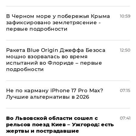
В Черном море у побережья Крыма
10:59
зафиксировано землетрясение -
первые подробности
Ракета Blue Origin Джеффа Безоса
12:50
мощно взорвалась во время
испытаний во Флориде – первые
подробности
Не по карману iPhone 17 Pro Max?
07:15
Лучшие альтернативы в 2026
Во Львовской области сошел с
07:41
рельсов поезд Киев – Ужгород: есть
жертвы и пострадавшие