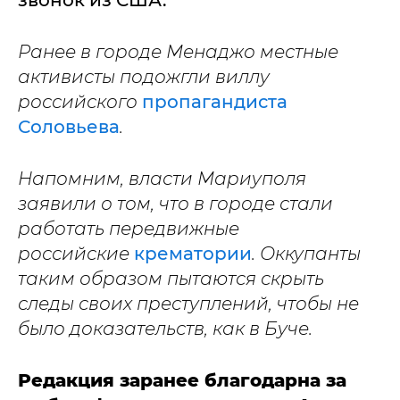
звонок из США.
Ранее в городе Менаджо местные
активисты подожгли виллу
российского
пропагандиста
Соловьева
.
Напомним, власти Мариуполя
заявили о том, что в городе стали
работать передвижные
российские
крематории
. Оккупанты
таким образом пытаются скрыть
следы своих преступлений, чтобы не
было доказательств, как в Буче.
Редакция заранее благодарна за