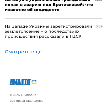
попал в аварию под Братиславой: что
известно об инциденте
На Западе Украины зарегистрировали
10:39
землетрясение – о последствиях
происшествия рассказали в ГЦСК
Смотреть ещё
© 2026, Диалог.ua
Все права защищены.