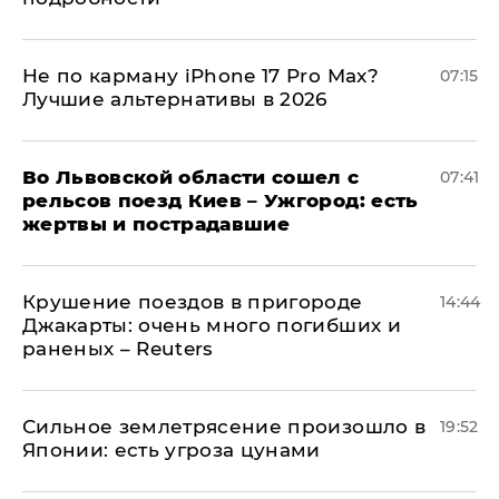
Не по карману iPhone 17 Pro Max?
07:15
Лучшие альтернативы в 2026
Во Львовской области сошел с
07:41
рельсов поезд Киев – Ужгород: есть
жертвы и пострадавшие
Крушение поездов в пригороде
14:44
Джакарты: очень много погибших и
раненых – Reuters
Сильное землетрясение произошло в
19:52
Японии: есть угроза цунами