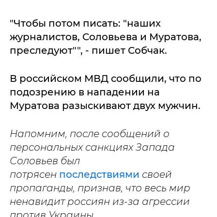
"Чтобы потом писать: "наших
журналистов, Соловьева и Муратова,
преследуют"", - пишет Собчак.
В российском МВД сообщили, что по
подозрению в нападении на
Муратова разыскивают двух мужчин.
Напомним, после сообщений о
персональных санкциях Запада
Соловьев был
потрясен
последствиями
своей
пропаганды, признав, что весь мир
ненавидит россиян из-за агрессии
против Украины.