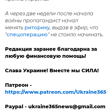
А через две недели после начала
войны пропагандист начал
менять
риторику
, выдав в эфир, что
"
спецоперацию
" не стоило начинать.
Редакция заранее благодарна за
любую финансовую помощь!
Слава Украине! Вместе мы СИЛА!
Патреон -
https://www.patreon.com/Ukraine365
Paypal -
ukraine365news@gmail.com