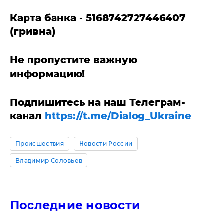
Карта банка - 5168742727446407
(гривна)
Не пропустите важную
информацию!
Подпишитесь на наш Телеграм-
канал
https://t.me/Dialog_Ukraine
Происшествия
Новости России
Владимир Соловьев
Последние новости