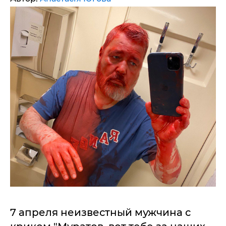
7 апреля неизвестный мужчина с