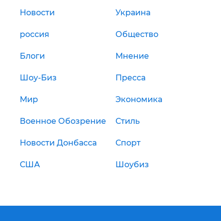
Новости
Украина
россия
Общество
Блоги
Мнение
Шоу-Биз
Пресса
Мир
Экономика
Военное Обозрение
Стиль
Новости Донбасса
Спорт
США
Шоубиз