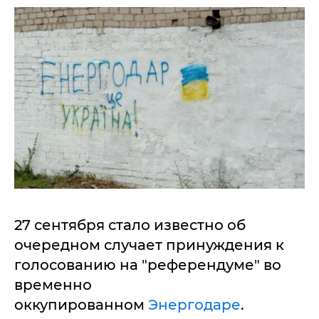
27 сентября стало известно об
очередном случает принуждения к
голосованию на "референдуме" во
временно
оккупированном
Энергодаре
.