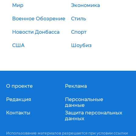
Мир
Экономика
Военное Обозрение
Стиль
Новости Донбасса
Спорт
США
Шоубиз
О проекте
Реклама
Редакция
Персональные
данные
Контакты
Защита персональных
данных
Использование материалов разрешается при условии ссылки