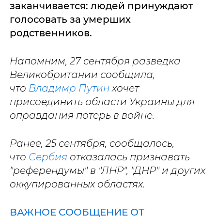
заканчивается: людей принуждают
голосовать за умерших
родственников.
Напомним, 27 сентября разведка
Великобритании сообщила,
что
Владимр Путин
хочет
присоединить области Украины для
оправдания потерь в войне.
Ранее, 25 сентября, сообщалось,
что
Сербия
отказалась признавать
"референдумы" в "ЛНР", "ДНР" и других
оккупированных областях.
ВАЖНОЕ СООБЩЕНИЕ ОТ