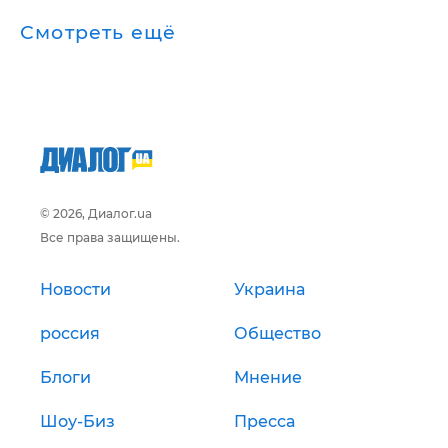
Смотреть ещё
© 2026, Диалог.ua
Все права защищены.
Новости
Украина
россия
Общество
Блоги
Мнение
Шоу-Биз
Пресса