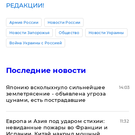
РЕДАКЦИИ!
Армия России
Новости России
Новости Запорожья
Общество
Новости Украины
Война Украины с Россией
Последние новости
Японию всколыхнуло сильнейшее
14:03
землетрясение - объявлена угроза
цунами, есть пострадавшие
Европа и Азия под ударом стихии:
11:32
невиданные пожары во Франции и
Испании, Китай накрыл мощный