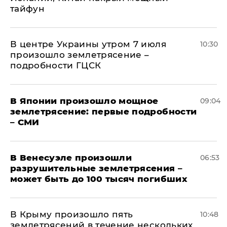
тайфун
В центре Украины утром 7 июля
10:30
произошло землетрясение –
подробности ГЦСК
В Японии произошло мощное
09:04
землетрясение: первые подробности
– СМИ
В Венесуэле произошли
06:53
разрушительные землетрясения –
может быть до 100 тысяч погибших
В Крыму произошло пять
10:48
землетрясений в течение нескольких