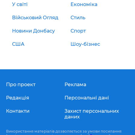
У світі
Економіка
Військовий Огляд
Стиль
Новини Донбасу
Спорт
США
Шоу-бізнес
Про проект
Реклама
Редакція
Персональні дані
Контакти
Захист персональних
даних
Використання матеріалів дозволяється за умови посилання