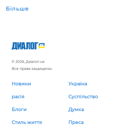
Більше
© 2026, Диалог.ua
Все права защищены.
Новини
Україна
расія
Суспільство
Блоги
Думка
Стиль життя
Преса