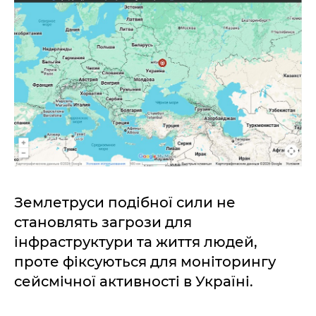
Землетруси подібної сили не
становлять загрози для
інфраструктури та життя людей,
проте фіксуються для моніторингу
сейсмічної активності в Україні.