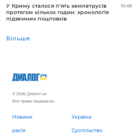
У Криму сталося п'ять землетрусів
10:48
протягом кількох годин: хронологія
підземних поштовхів
Більше
© 2026, Диалог.ua
Все права защищены.
Новини
Україна
расія
Суспільство